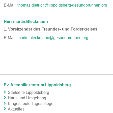
E-Mail:
thomas.dietrich@lippoldsberg-gesundbrunnen.org
Herr martin.Bleckmann
1. Vorsitzender des Freundes- und Förderkreises
E-Mail:
martin.bleckmann@gesundbrunnen.org
Ev. Altenhilfezentrum Lippoldsberg
Startseite Lippoldsberg
Haus und Umgebung
Eingestreute Tagespflege
Aktuelles