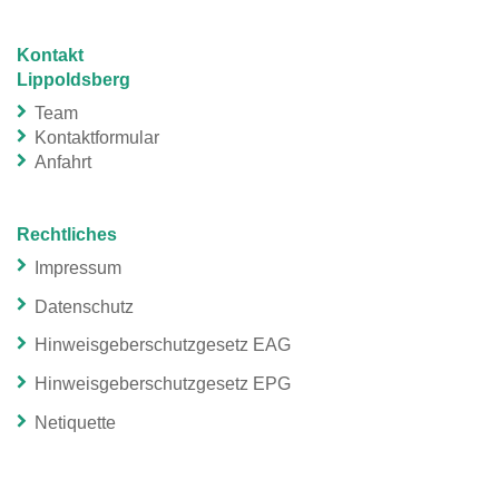
Kontakt
Lippoldsberg
Team
Kontaktformular
Anfahrt
Rechtliches
Impressum
Datenschutz
Hinweisgeberschutzgesetz EAG
Hinweisgeberschutzgesetz EPG
Netiquette