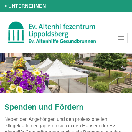
< UNTERNEHMEN
Spenden und Fördern
Neben den Angehörigen und den professionellen
Pflegekräften engagieren sich in den Häusern der Ev.