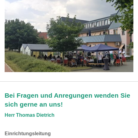
Bei Fragen und Anregungen wenden Sie
sich gerne an uns!
Herr Thomas Dietrich
Einrichtungsleitung