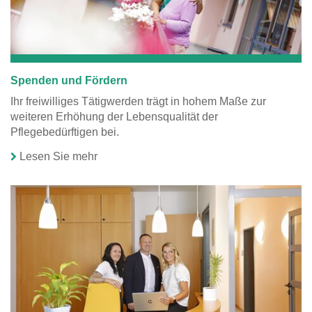
Spenden und Fördern
Ihr freiwilliges Tätigwerden trägt in hohem Maße zur
weiteren Erhöhung der Lebensqualität der
Pflegebedürftigen bei.
Lesen Sie mehr