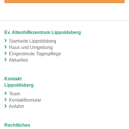
Ev. Altenhilfezentrum Lippoldsberg
Startseite Lippoldsberg
Haus und Umgebung
Eingestreute Tagespflege
Aktuelles
Kontakt
Lippoldsberg
Team
Kontaktformular
Anfahrt
Rechtliches