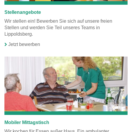
Stellenangebote
Wir stellen ein! Bewerben Sie sich auf unsere freien
Stellen und werden Sie Teil unseres Teams in
Lippoldsberg.
Jetzt bewerben
Mobiler Mittagstisch
Wir kochen für Essen außer Haus. Ein ambulanter