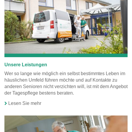
Unsere Leistungen
Wer so lange wie möglich ein selbst bestimmtes Leben im
häuslichen Umfeld führen möchte und auf Kontakte zu
anderen Senioren nicht verzichten will, ist mit dem Angebot
der Tagespflege bestens beraten.
Lesen Sie mehr