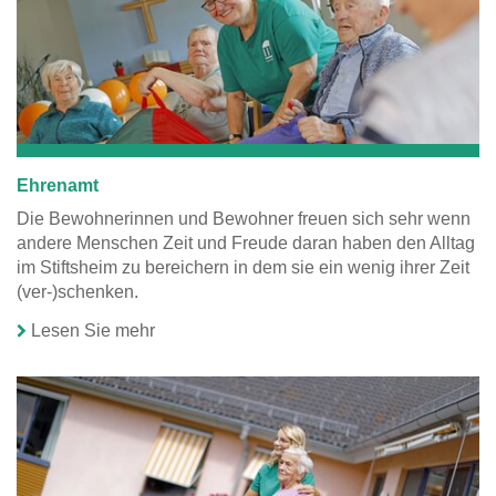
Ehrenamt
Die Bewohnerinnen und Bewohner freuen sich sehr wenn
andere Menschen Zeit und Freude daran haben den Alltag
im Stiftsheim zu bereichern in dem sie ein wenig ihrer Zeit
(ver-)schenken.
Lesen Sie mehr