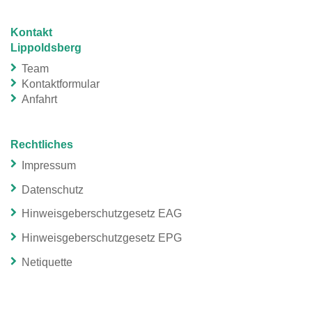
Kontakt
Lippoldsberg
Team
Kontaktformular
Anfahrt
Rechtliches
Impressum
Datenschutz
Hinweisgeberschutzgesetz EAG
Hinweisgeberschutzgesetz EPG
Netiquette