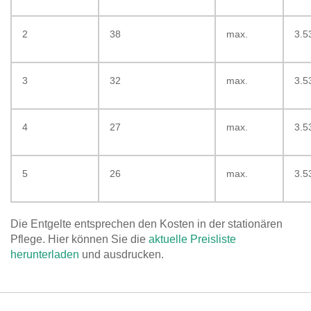
2
38
max.
3.5
3
32
max.
3.5
4
27
max.
3.5
5
26
max.
3.5
Die Entgelte entsprechen den Kosten in der stationären
Pflege. Hier können Sie die
aktuelle Preisliste
herunterladen
und ausdrucken.