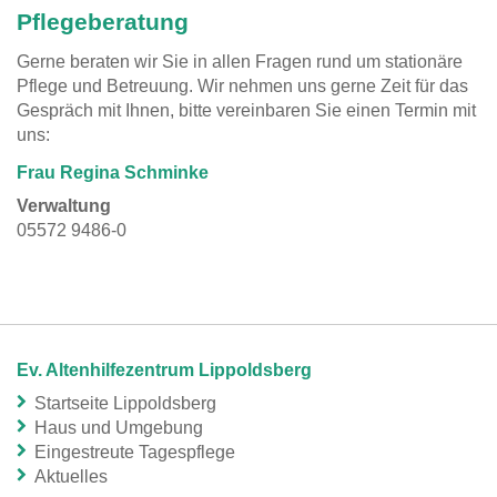
Pflegeberatung
Gerne beraten wir Sie in allen Fragen rund um stationäre
Pflege und Betreuung. Wir nehmen uns gerne Zeit für das
Gespräch mit Ihnen, bitte vereinbaren Sie einen Termin mit
uns:
Frau Regina Schminke
Verwaltung
05572 9486-0
Ev. Altenhilfezentrum Lippoldsberg
Startseite Lippoldsberg
Haus und Umgebung
Eingestreute Tagespflege
Aktuelles