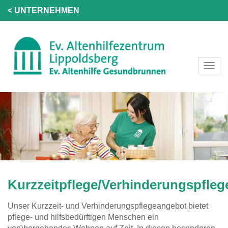
< UNTERNEHMEN
Kurzzeitpflege/Verhinderungspfleg
Unser Kurzzeit- und Verhinderungspflegeangebot bietet
pflege- und hilfsbedürftigen Menschen ein